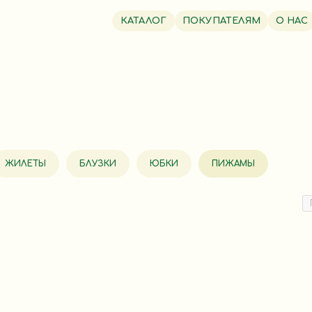
КАТАЛОГ
ПОКУПАТЕЛЯМ
О НАС
ЖИЛЕТЫ
БЛУЗКИ
ЮБКИ
ПИЖАМЫ