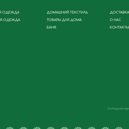
Я ОДЕЖДА
ДОМАШНИЙ ТЕКСТИЛЬ
ДОСТАВКА,
Я ОДЕЖДА
ТОВАРЫ ДЛЯ ДОМА
О НАС
БАНЯ
КОНТАКТЫ
*Instagram п