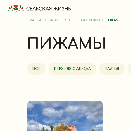
ГЛАВНАЯ
/
КАТАЛОГ
/
ЖЕНСКАЯ ОДЕЖДА
/
ПИЖАМЫ
ПИЖАМЫ
ВСЕ
ВЕРХНЯЯ ОДЕЖДА
ПЛАТЬЯ