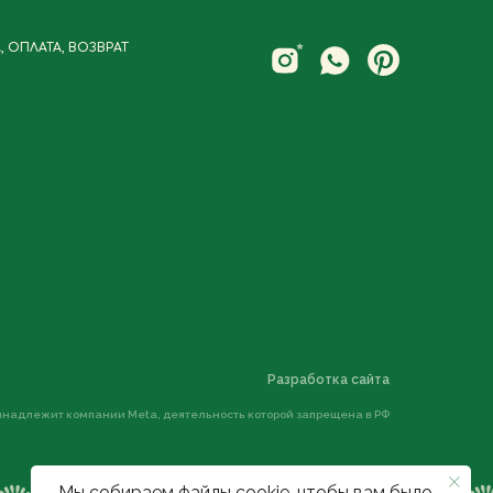
 ОПЛАТА, ВОЗВРАТ
Разработка сайта
ринадлежит компании Meta, деятельность которой запрещена в РФ
Мы собираем файлы cookie, чтобы вам было