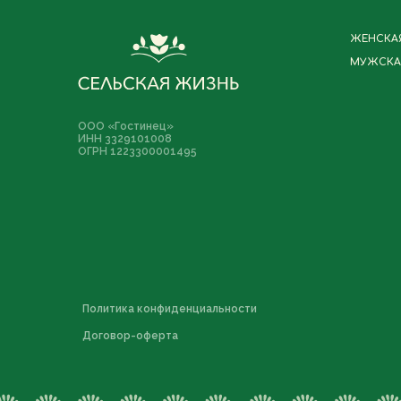
ЖЕНСКА
МУЖСКА
ООО «Гостинец»
ИНН 3329101008
ОГРН 1223300001495
Политика конфиденциальности
Договор-оферта