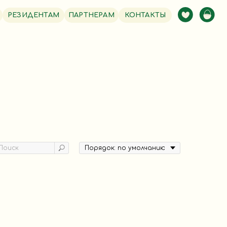
РЕЗИДЕНТАМ
ПАРТНЕРАМ
КОНТАКТЫ