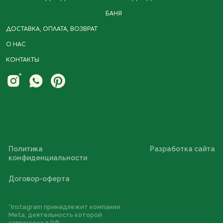
БАНЯ
ДОСТАВКА, ОПЛАТА, ВОЗВРАТ
О НАС
КОНТАКТЫ