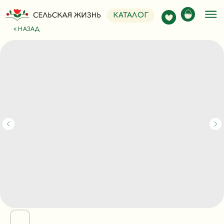
КАТАЛОГ
< НАЗАД