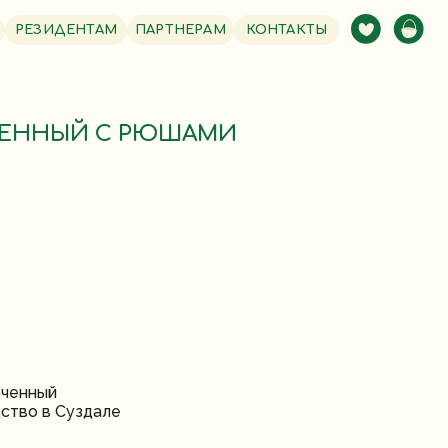
РЕЗИДЕНТАМ
ПАРТНЕРАМ
КОНТАКТЫ
ЧЕННЫЙ С РЮШАМИ
оченный
ство в Суздале