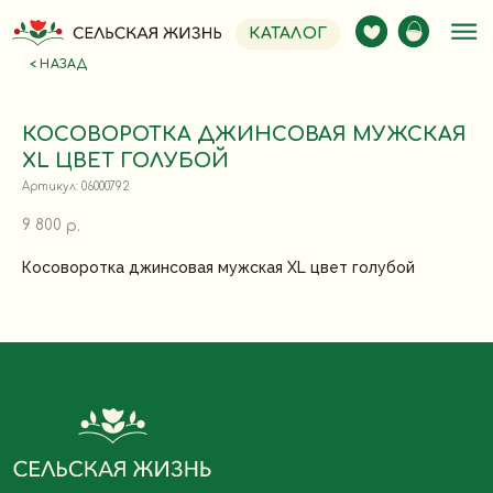
КАТАЛОГ
< НАЗАД
КОСОВОРОТКА ДЖИНСОВАЯ МУЖСКАЯ
XL ЦВЕТ ГОЛУБОЙ
Артикул:
06000792
9 800
р.
Косоворотка джинсовая мужская XL цвет голубой