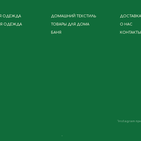
Я ОДЕЖДА
ДОМАШНИЙ ТЕКСТИЛЬ
ДОСТАВКА,
Я ОДЕЖДА
ТОВАРЫ ДЛЯ ДОМА
О НАС
БАНЯ
КОНТАКТЫ
*Instagram п