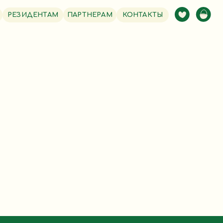
РЕЗИДЕНТАМ
ПАРТНЕРАМ
КОНТАКТЫ