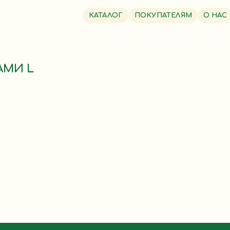
КАТАЛОГ
ПОКУПАТЕЛЯМ
О НАС
АМИ L