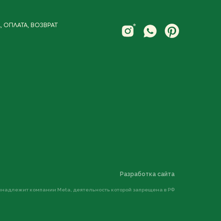
 ОПЛАТА, ВОЗВРАТ
Разработка сайта
ринадлежит компании Meta, деятельность которой запрещена в РФ