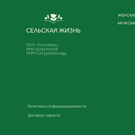
ЖЕНСКА
МУЖСКА
ООО «Гостинец»
ИНН 3329101008
ОГРН 1223300001495
Политика конфиденциальности
Договор-оферта