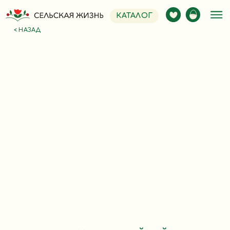
КАТАЛОГ
< НАЗАД