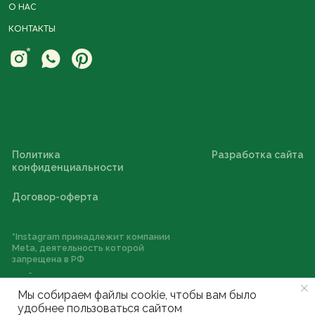
О НАС
КОНТАКТЫ
Мы собираем файлы cookie, чтобы вам было
удобнее пользоваться сайтом