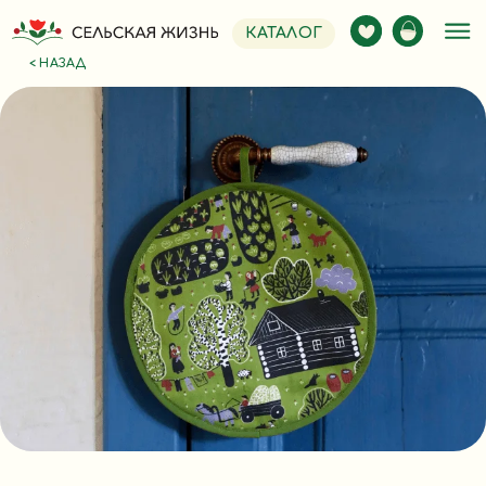
КАТАЛОГ
< НАЗАД